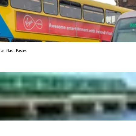
as Flash Passes