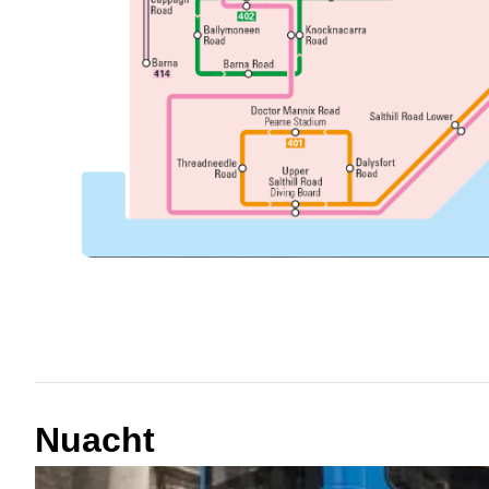
Nuacht